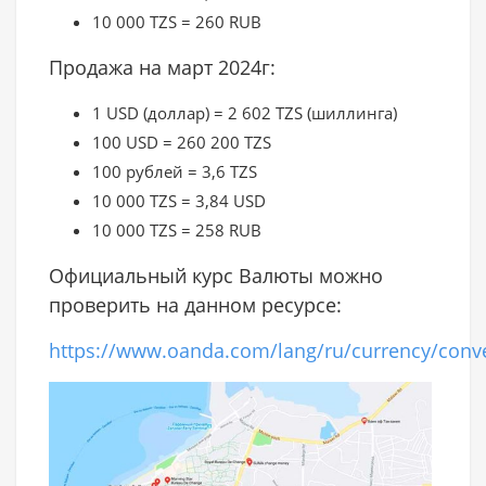
10 000 TZS = 260 RUB
Продажа на март 2024г:
1 USD (доллар) = 2 602 TZS (шиллинга)
100 USD = 260 200 TZS
100 рублей = 3,6 TZS
10 000 TZS = 3,84 USD
10 000 TZS = 258 RUB
Официальный курс Валюты можно
проверить на данном ресурсе:
https://www.oanda.com/lang/ru/currency/conve