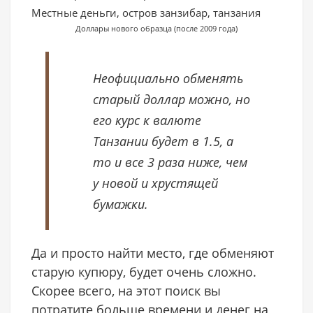
Доллары нового образца (после 2009 года)
Неофициально обменять
старый доллар можно, но
его курс к валюте
Танзании будет в 1.5, а
то и все 3 раза ниже, чем
у новой и хрустящей
бумажки.
Да и просто найти место, где обменяют
старую купюру, будет очень сложно.
Cкорее всего, на этот поиск вы
потратите больше времени и денег на