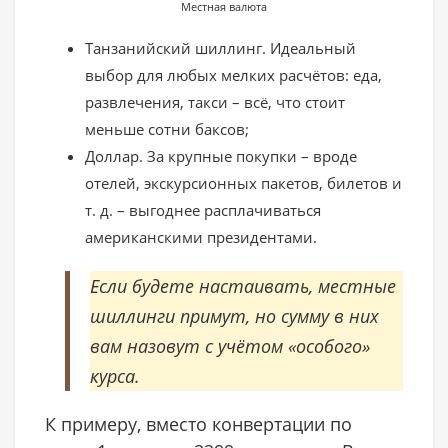
Местная валюта
Танзанийский шиллинг. Идеальный
выбор для любых мелких расчётов: еда,
развлечения, такси – всё, что стоит
меньше сотни баксов;
Доллар. За крупные покупки – вроде
отелей, экскурсионных пакетов, билетов и
т. д. – выгоднее расплачиваться
американскими президентами.
Если будете настаивать, местные
шиллинги примут, но сумму в них
вам назовут с учётом «особого»
курса.
К примеру, вместо конвертации по