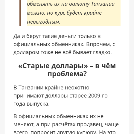
обменять их на валюту Танзании
можно, но курс будет крайне
невыгодным.
Да и берут такие деньги только в
официальных обменниках. Впрочем, с
долларом тоже не всё бывает гладко.
«Старые доллары» – в чём
проблема?
В Танзании крайне неохотно
принимают доллары старее 2009-го
года выпуска.
В официальных обменниках их не
меняют, а при расчётах продавец, чаще
всего, попросит другую купюру. На это