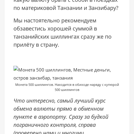
по материковой Танзании и Занзибару?
Мы настоятельно рекомендуем
обзавестись хорошей суммой в
танзанийских шиллингах сразу же по
прилёту в страну.
Монета 500 шиллингов. Находится в обиходе наряду с купюрой
500 шиллингов
Что интересно, самый лучший курс
обмена валюты прямо в обменном
пункте в аэропорту. Cразу за будкой
пограничного контроля, справа
(проверено нами и многими