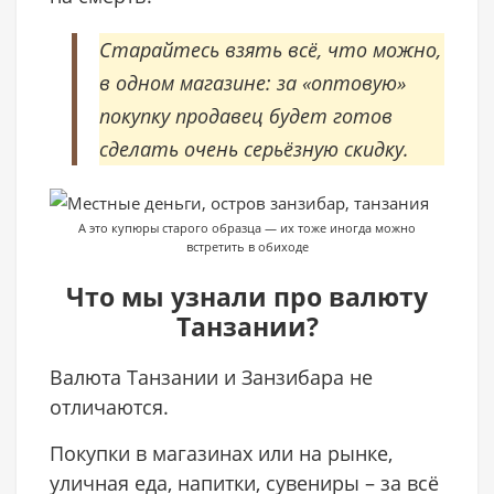
Старайтесь взять всё, что можно,
в одном магазине: за «оптовую»
покупку продавец будет готов
сделать очень серьёзную скидку.
А это купюры старого образца — их тоже иногда можно
встретить в обиходе
Что мы узнали про валюту
Танзании?
Валюта Танзании и Занзибара не
отличаются.
Покупки в магазинах или на рынке,
уличная еда, напитки, сувениры – за всё