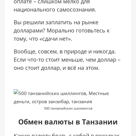
оплате – слишком мелко для
национального самосознания.
Вы решили заплатить на рынке
долларами? Морально готовьтесь к
тому, что «сдачи нет».
Вообще, совсем, в природе и никогда.
Если что-то стоит меньше, чем доллар –
оно стоит доллар, и всё на этом.
500 танзанийских шиллингов
Обмен валюты в Танзании
Какую валюту брать с собой в поездках