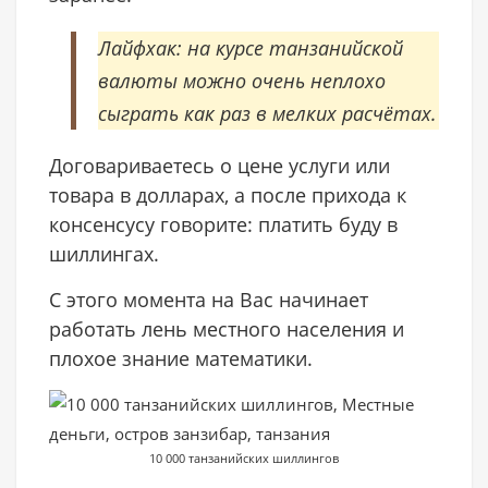
Лайфхак: на курсе танзанийской
валюты можно очень неплохо
сыграть как раз в мелких расчётах.
Договариваетесь о цене услуги или
товара в долларах, а после прихода к
консенсусу говорите: платить буду в
шиллингах.
С этого момента на Вас начинает
работать лень местного населения и
плохое знание математики.
10 000 танзанийских шиллингов