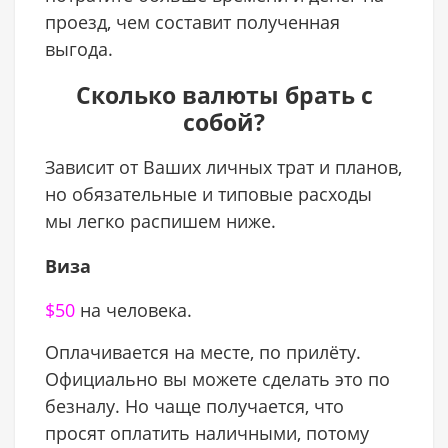
проезд, чем составит полученная
выгода.
Сколько валюты брать с
собой?
Зависит от Ваших личных трат и планов,
но обязательные и типовые расходы
мы легко распишем ниже.
Виза
$50
на человека.
Оплачивается на месте, по прилёту.
Официально вы можете сделать это по
безналу. Но чаще получается, что
просят оплатить наличными, потому