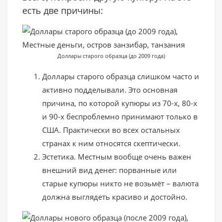
есть две причины:
Доллары старого образца (до 2009 года)
Доллары старого образца слишком часто и
активно подделывали. Это основная
причина, по которой купюры из 70-х, 80-х
и 90-х беспроблемно принимают только в
США. Практически во всех остальных
странах к ним относятся скептически.
Эстетика. Местным вообще очень важен
внешний вид денег: порванные или
старые купюры никто не возьмёт – валюта
должна выглядеть красиво и достойно.