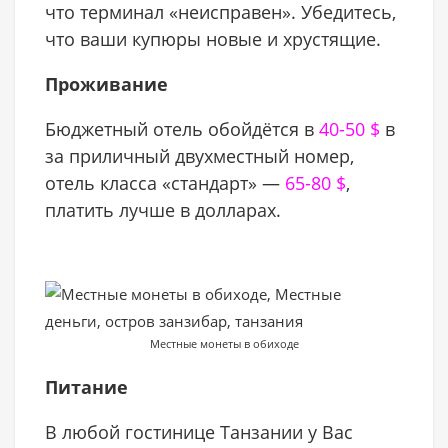
что терминал «неисправен». Убедитесь,
что ваши купюры новые и хрустящие.
Проживание
Бюджетный отель обойдётся в
40-50
$
в
за приличный двухместный номер,
отель класса «стандарт» —
65-80
$
,
платить лучше в долларах.
Местные монеты в обиходе
Питание
В любой гостинице Танзании у Вас