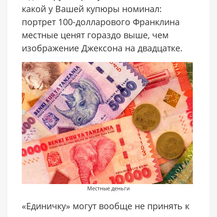
какой у Вашей купюры номинал:
портрет 100-долларового Франклина
местные ценят гораздо выше, чем
изображение Джексона на двадцатке.
Местные деньги
«Единичку» могут вообще не принять к