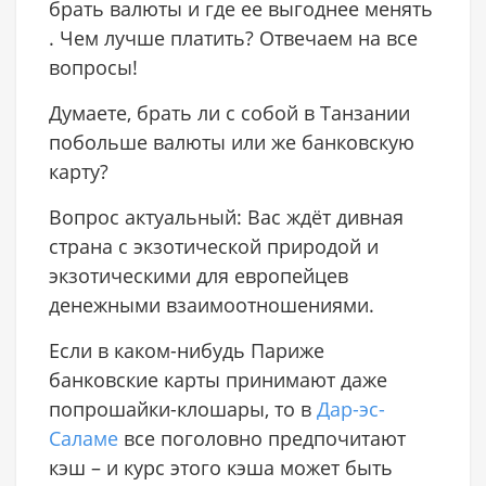
брать валюты и где ее выгоднее менять
. Чем лучше платить? Отвечаем на все
вопросы!
Думаете, брать ли с собой в Танзании
побольше валюты или же банковскую
карту?
Вопрос актуальный: Вас ждёт дивная
страна с экзотической природой и
экзотическими для европейцев
денежными взаимоотношениями.
Если в каком-нибудь Париже
банковские карты принимают даже
попрошайки-клошары, то в
Дар-эс-
Саламе
все поголовно предпочитают
кэш – и курс этого кэша может быть