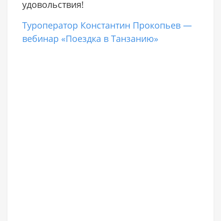
удовольствия!
Туроператор Константин Прокопьев —
вебинар «Поездка в Танзанию»