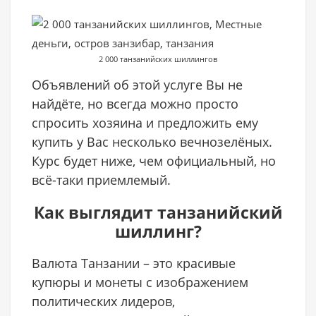
2 000 танзанийских шиллингов
Объявлений об этой услуге Вы не
найдёте, но всегда можно просто
спросить хозяина и предложить ему
купить у Вас несколько вечнозелёных.
Курс будет ниже, чем официальный, но
всё-таки приемлемый.
Как выглядит танзанийский
шиллинг?
Валюта Танзании – это красивые
купюры и монеты с изображением
политических лидеров,