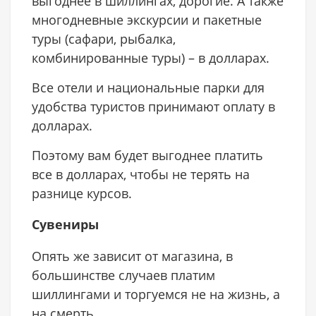
выгоднее в шиллингах, дорогие. А также
многодневные экскурсии и пакетные
туры (сафари, рыбалка,
комбинированные туры) – в долларах.
Все отели и национальные парки для
удобства туристов принимают оплату в
долларах.
Поэтому вам будет выгоднее платить
все в долларах, чтобы не терять на
разнице курсов.
Сувениры
Опять же зависит от магазина, в
большинстве случаев платим
шиллингами и торгуемся не на жизнь, а
на смерть.