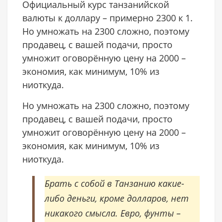
Официальный курс танзанийской
валюты к доллару – примерно 2300 к 1.
Но умножать на 2300 сложно, поэтому
продавец, с вашей подачи, просто
умножит оговорённую цену на 2000 –
экономия, как минимум, 10% из
ниоткуда.
Но умножать на 2300 сложно, поэтому
продавец, с вашей подачи, просто
умножит оговорённую цену на 2000 –
экономия, как минимум, 10% из
ниоткуда.
Брать с собой в Танзанию какие-
либо деньги, кроме долларов, нет
никакого смысла. Евро, фунты –