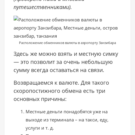
путешественниками).
Расположение обменников валюты в аэропорту Занзибара
Здесь же можно взять и местную симку
— это позволит за очень небольшую
сумму всегда оставаться на связи.
Возвращаемся к валюте. Для такого
скоропостижного обмена есть три
основных причины:
Местные деньги понадобятся уже на
выходе из терминала – на такси, еду,
услуги и т. д.