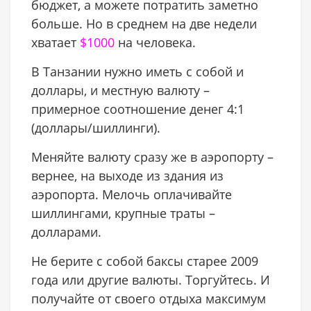
бюджет, а можете потратить заметно
больше. Но в среднем на две недели
хватает
$1000
на человека.
В Танзании нужно иметь с собой и
доллары, и местную валюту –
примерное соотношение денег 4:1
(доллары/шиллинги).
Меняйте валюту сразу же в аэропорту –
вернее, на выходе из здания из
аэропорта. Мелочь оплачивайте
шиллингами, крупные траты –
долларами.
Не берите с собой баксы старее 2009
года или другие валюты. Торгуйтесь. И
получайте от своего отдыха максимум