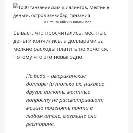
1000 танзанийских шиллингов
Бывает, что просчитались, местные
деньги кончились, а долларами за
мелкие расходы платить не хочется,
потому что это невыгодно.
Не беда – американские
доллары (и только их, никакие
другие валюты местные
попросту не рассматривают)
можно поменять почти в
любом отеле, магазине или
ресторане.