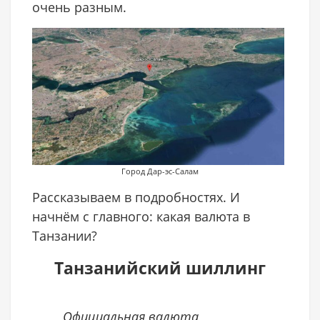
очень разным.
Город Дар-эс-Салам
Рассказываем в подробностях. И
начнём с главного: какая валюта в
Танзании?
Танзанийский шиллинг
Официальная валюта