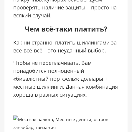
проверять наличие защиты – просто на
всякий случай.
Чем всё-таки платить?
Как ни странно, платить шиллингами за
всё-всё-всё – это неудачный выбор.
Чтобы не переплачивать, Вам
понадобится полноценный
«бивалютный портфель»: доллары +
местные шиллинги. Данная комбинация
хороша в разных ситуациях: