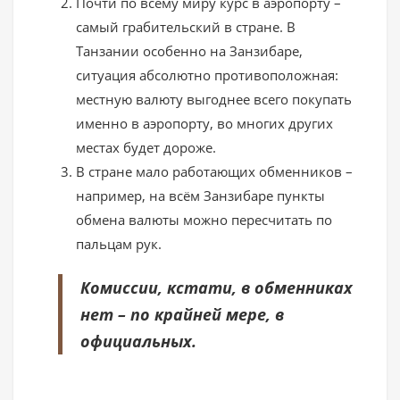
Почти по всему миру курс в аэропорту –
самый грабительский в стране. В
Танзании особенно на Занзибаре,
ситуация абсолютно противоположная:
местную валюту выгоднее всего покупать
именно в аэропорту, во многих других
местах будет дороже.
В стране мало работающих обменников –
например, на всём Занзибаре пункты
обмена валюты можно пересчитать по
пальцам рук.
Комиссии, кстати, в обменниках
нет – по крайней мере, в
официальных.