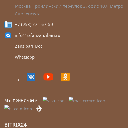
Москва, Троилинский переулок 3, офис 407, Метро
Смоленская
+7 (958) 771-67-59
info@safarizanzibari.ru
Zanzibari_Bot
Whatsapp
*
Мы принимаем:
BITRIX24