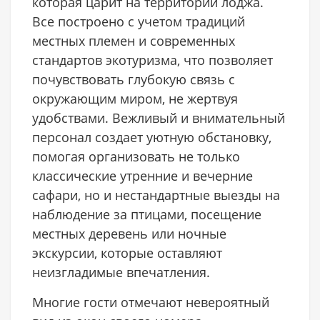
которая царит на территории лоджа.
Все построено с учетом традиций
местных племен и современных
стандартов экотуризма, что позволяет
почувствовать глубокую связь с
окружающим миром, не жертвуя
удобствами. Вежливый и внимательный
персонал создает уютную обстановку,
помогая организовать не только
классические утренние и вечерние
сафари, но и нестандартные выезды на
наблюдение за птицами, посещение
местных деревень или ночные
экскурсии, которые оставляют
неизгладимые впечатления.
Многие гости отмечают невероятный