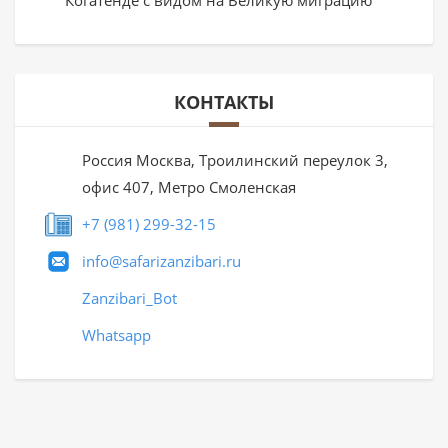
КОНТАКТЫ
Россия Москва, Троилинский переулок 3,
офис 407, Метро Смоленская
+7 (981) 299-32-15
info@safarizanzibari.ru
Zanzibari_Bot
Whatsapp