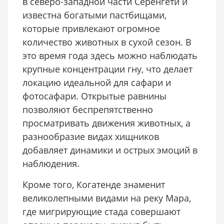
в северо-западной части Серенгети и
известна богатыми пастбищами,
которые привлекают огромное
количество животных в сухой сезон. В
это время года здесь можно наблюдать
крупные концентрации гну, что делает
локацию идеальной для сафари и
фотосафари. Открытые равнины
позволяют беспрепятственно
просматривать движения животных, а
разнообразие видах хищников
добавляет динамики и острых эмоций в
наблюдения.
Кроме того, Когатенде знаменит
великолепными видами на реку Мара,
где мигрирующие стада совершают