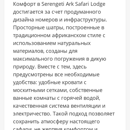
Комфорт в Serengeti Ark Safari Lodge
достигается за счет продуманного
дизайна номеров и инфраструктуры.
Просторные шатры, построенные в
традиционном африканском стиле с
использованием натуральных
материалов, созданы для
максимального погружения в дикую
природу. Вместе с тем, здесь
предусмотрены все необходимыe
удобства: удобные кровати с
москитными сетками, собственные
ванные комнаты с горячей водой,
качественная система вентиляции и
электричество. Такой подход позволяет
сохранить атмосферу настоящего
сафари, не жертвуя комфортом и