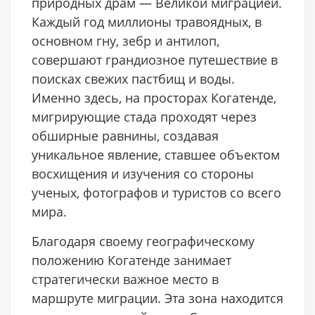
природных драм — Великой миграцией.
Каждый год миллионы травоядных, в
основном гну, зебр и антилоп,
совершают грандиозное путешествие в
поисках свежих пастбищ и воды.
Именно здесь, на просторах Когатенде,
мигрирующие стада проходят через
обширные равнины, создавая
уникальное явление, ставшее объектом
восхищения и изучения со стороны
ученых, фотографов и туристов со всего
мира.
Благодаря своему географическому
положению Когатенде занимает
стратегически важное место в
маршруте миграции. Эта зона находится