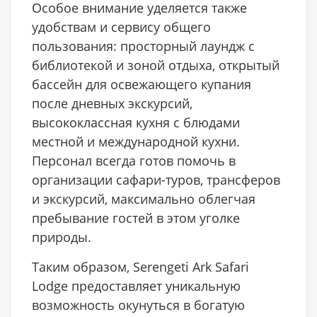
Особое внимание уделяется также
удобствам и сервису общего
пользования: просторный лаундж с
библиотекой и зоной отдыха, открытый
бассейн для освежающего купания
после дневных экскурсий,
высококлассная кухня с блюдами
местной и международной кухни.
Персонал всегда готов помочь в
организации сафари-туров, трансферов
и экскурсий, максимально облегчая
пребывание гостей в этом уголке
природы.
Таким образом, Serengeti Ark Safari
Lodge предоставляет уникальную
возможность окунуться в богатую