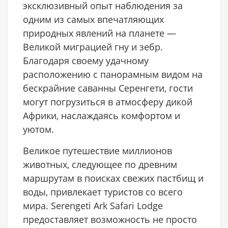
эксклюзивный опыт наблюдения за
одним из самых впечатляющих
природных явлений на планете —
Великой миграцией гну и зебр.
Благодаря своему удачному
расположению с панорамным видом на
бескрайние саванны Серенгети, гости
могут погрузиться в атмосферу дикой
Африки, наслаждаясь комфортом и
уютом.
Великое путешествие миллионов
животных, следующее по древним
маршрутам в поисках свежих пастбищ и
воды, привлекает туристов со всего
мира. Serengeti Ark Safari Lodge
предоставляет возможность не просто