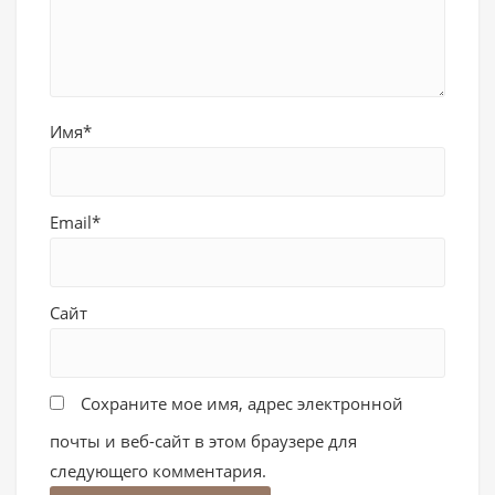
Имя*
Email*
Сайт
Сохраните мое имя, адрес электронной
почты и веб-сайт в этом браузере для
следующего комментария.