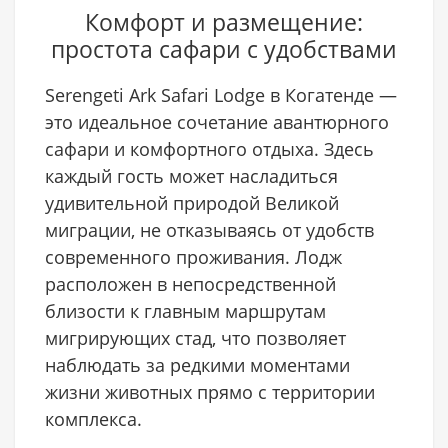
Комфорт и размещение:
простота сафари с удобствами
Serengeti Ark Safari Lodge в Когатенде —
это идеальное сочетание авантюрного
сафари и комфортного отдыха. Здесь
каждый гость может насладиться
удивительной природой Великой
миграции, не отказываясь от удобств
современного проживания. Лодж
расположен в непосредственной
близости к главным маршрутам
мигрирующих стад, что позволяет
наблюдать за редкими моментами
жизни животных прямо с территории
комплекса.