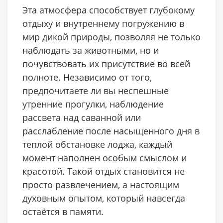
Эта атмосфера способствует глубокому
отдыху и внутреннему погружению в
мир дикой природы, позволяя не только
наблюдать за животными, но и
почувствовать их присутствие во всей
полноте. Независимо от того,
предпочитаете ли вы неспешные
утренние прогулки, наблюдение
рассвета над саванной или
расслабление после насыщенного дня в
теплой обстановке лоджа, каждый
момент наполнен особым смыслом и
красотой. Такой отдых становится не
просто развлечением, а настоящим
духовным опытом, который навсегда
остаётся в памяти.