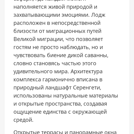
наполняется живой природой и
захватывающими эмоциями. Лодж
расположен в непосредственной
близости от миграционных путей
Великой миграции, что позволяет
гостям не просто наблюдать, но и
чувствовать биение дикой саванны,
словно становясь частью этого
удивительного мира. Архитектура
комплекса гармонично вписана в
природный ландшафт Серенгети,
использованы натуральные материалы
и открытые пространства, создавая
ощущение единства с окружающей
средой.
Открытые террасы и панорамные окна