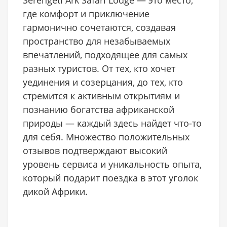
Serengeti Ark Safari Lodge — это место,
где комфорт и приключение
гармонично сочетаются, создавая
пространство для незабываемых
впечатлений, подходящее для самых
разных туристов. От тех, кто хочет
уединения и созерцания, до тех, кто
стремится к активным открытиям и
познанию богатства африканской
природы — каждый здесь найдет что-то
для себя. Множество положительных
отзывов подтверждают высокий
уровень сервиса и уникальность опыта,
который подарит поездка в этот уголок
дикой Африки.