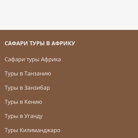
САФАРИ ТУРЫ В АФРИКУ
Сафари туры Африка
Туры в Танзанию
Туры в Занзибар
Туры в Кению
Туры в Уганду
Туры Килиманджаро