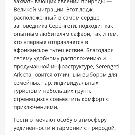
захватывающих явлений природы —
Великой миграции. Этот лодж,
расположенный в самом сердце
заповедника Серенгети, подходит как
опытным любителям сафари, так и тем,
кто впервые отправляется в
африканское путешествие. Благодаря
своему удобному расположению и
продуманной инфраструктуре, Serengeti
Ark становится отличным выбором для
семейных пар, индивидуальных
туристов и небольших групп,
стремящихся совместить комфорт с
приключениями.
Гости отмечают особую атмосферу
уединенности и гармонии с природой,