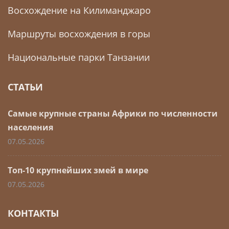
Восхождение на Килиманджаро
Маршруты восхождения в горы
Национальные парки Танзании
СТАТЬИ
Самые крупные страны Африки по численности
населения
07.05.2026
Топ-10 крупнейших змей в мире
07.05.2026
КОНТАКТЫ