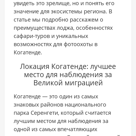
увидеть это зрелище, но и понять его
значение для экосистемы региона. В
статье мы подробно расскажем о
преимуществах лоджа, особенностях
сафари-туров и уникальных
возможностях для фотоохоты в
Когатенде.
Локация Когатенде: лучшее
место для наблюдения за
Великой миграцией
Когатенде — это один из самых
знаковых районов национального
парка Серенгети, который считается
лучшим местом для наблюдения за
одной из самых впечатляющих