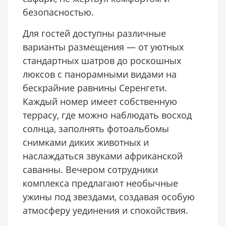
безопасностью.
Для гостей доступны различные
варианты размещения — от уютных
стандартных шатров до роскошных
люксов с панорамными видами на
бескрайние равнины Серенгети.
Каждый номер имеет собственную
террасу, где можно наблюдать восход
солнца, заполнять фотоальбомы
снимками диких животных и
наслаждаться звуками африканской
саванны. Вечером сотрудники
комплекса предлагают необычные
ужины под звездами, создавая особую
атмосферу уединения и спокойствия.