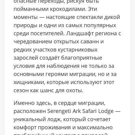
опасные переходы, рискуя быть
пойманными крокодилами. Эти
моменты — настоящие спектакли дикой
природы и одни из самых популярных
среди посетителей. Ландшафт региона с
чередованием открытых саванн и
редких участков кустарниковых
зарослей создаёт благоприятные
условия для наблюдения не только за
основными героями миграции, но и за
хищниками, которые используют этот
сезон как шанс для охоты.
Именно здесь, в сердце миграции,
расположен Serengeti Ark Safari Lodge —
уникальный лодж, который сочетает
комфорт проживания и максимально