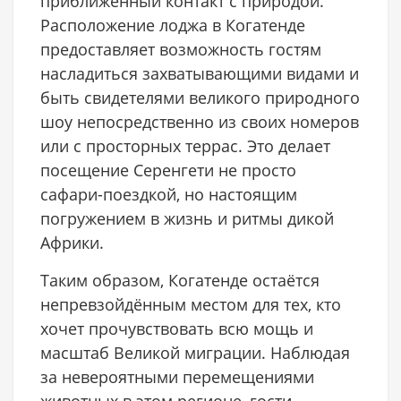
приближённый контакт с природой.
Расположение лоджа в Когатенде
предоставляет возможность гостям
насладиться захватывающими видами и
быть свидетелями великого природного
шоу непосредственно из своих номеров
или с просторных террас. Это делает
посещение Серенгети не просто
сафари-поездкой, но настоящим
погружением в жизнь и ритмы дикой
Африки.
Таким образом, Когатенде остаётся
непревзойдённым местом для тех, кто
хочет прочувствовать всю мощь и
масштаб Великой миграции. Наблюдая
за невероятными перемещениями