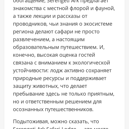
обогащение, Serengeti Ark предлагает
знакомства с местной флорой и фауной,
а также лекции и рассказы от
проводников, чьи знания о экосистеме
региона делают сафари не просто
развлечением, а настоящим
образовательным путешествием. И,
конечно, высокая оценка гостей
связана с вниманием к экологической
устойчивости: лодж активно сохраняет
природные ресурсы и поддерживает
защиту животных, что делает
пребывание здесь не только приятным,
но и ответственным решением для
осознанных путешественников.
Подытоживая, можно сказать, что