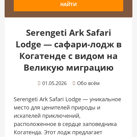
НАЙТИ
Serengeti Ark Safari
Lodge — сафари-лодж в
Когатенде с видом на
Великую миграцию
01.05.2026
Обо всём
Serengeti Ark Safari Lodge — уникальное
место для ценителей природы и
искателей приключений,
расположенное в сердце заповедника
Когатенда. Этот лодж предлагает