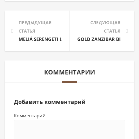
ПРЕДЫДУЩАЯ
СЛЕДУЮЩАЯ
СТАТЬЯ
СТАТЬЯ
MELIÁ SERENGETI LODGE — РОСКОШНЫЙ ЛОДЖ С
GOLD ZANZIBAR BEACH 
КОММЕНТАРИИ
Добавить комментарий
Комментарий