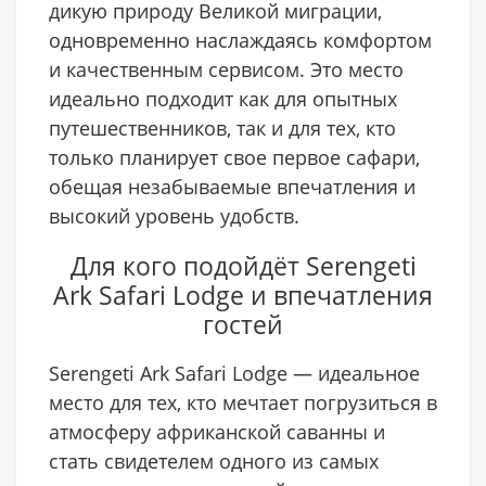
дикую природу Великой миграции,
одновременно наслаждаясь комфортом
и качественным сервисом. Это место
идеально подходит как для опытных
путешественников, так и для тех, кто
только планирует свое первое сафари,
обещая незабываемые впечатления и
высокий уровень удобств.
Для кого подойдёт Serengeti
Ark Safari Lodge и впечатления
гостей
Serengeti Ark Safari Lodge — идеальное
место для тех, кто мечтает погрузиться в
атмосферу африканской саванны и
стать свидетелем одного из самых