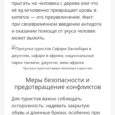
прыгать на человека с дерева или что
её яд мгновенно превращает кровь в
кипяток — это преувеличения. Факт:
при своевременном введении антидота
и оказании помощи от укуса человек
может выжить.
Прогулка туристов Сафари-Занзибари в джунглях
Меры безопасности и
предотвращение конфликтов
Для туристов важно соблюдать
осторожность: надевать закрытую
обувь и длинные брюки, особенно при