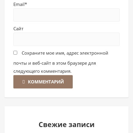
Email*
Сайт
Сохраните мое имя, адрес электронной
почты и веб-сайт в этом браузере для
следующего комментария.
КОММЕНТАРИЙ
Свежие записи