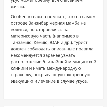
укус может обернуться спасением
жизни.
Особенно важно помнить, что на самом
острове Занзибар черная мамба не
водится, но отправляясь на
материковую часть (например в
Танзанию, Кению, ЮАР и др.), турист
должен соблюдать описанные правила.
Рекомендуется заранее узнать
расположение ближайшей медицинской
клиники и иметь международную
страховку, покрывающую экстренную
эвакуацию и лечение в случае укуса.