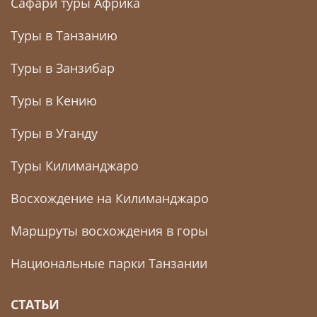
Сафари туры Африка
Туры в Танзанию
Туры в Занзибар
Туры в Кению
Туры в Уганду
Туры Килиманджаро
Восхождение на Килиманджаро
Маршруты восхождения в горы
Национальные парки Танзании
СТАТЬИ