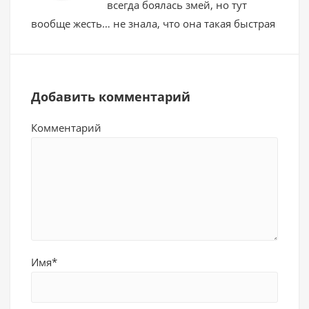
всегда боялась змей, но тут
вообще жесть… не знала, что она такая быстрая
Добавить комментарий
Комментарий
Имя*