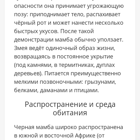
опасности она принимает угрожающую
позу: приподнимает тело, распахивает
чёрный рот и может нанести несколько
быстрых укусов. После такой
демонстрации мамба обычно уползает.
Змея ведёт одиночный образ жизни,
возвращаясь в постоянное укрытие
(под камнями, в термитниках, дуплах
деревьев). Питается преимущественно
мелкими позвоночными: грызунами,
белками, даманами и птицами.
Распространение и среда
обитания
Черная мамба широко распространена
в южной и восточной Африке (от