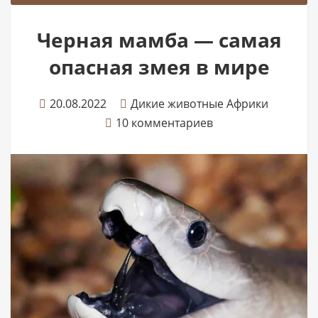
Черная мамба — самая
опасная змея в мире
20.08.2022
Дикие животные Африки
10 комментариев