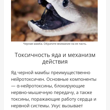
Черная мамба. Обратите внимание на ее пасть.
Токсичность яда и механизм
действия
Яд черной мамбы преимущественно
нейротоксичен. Основные компоненты
— α-нейротоксины, блокирующие
нервно-мышечную передачу, а также
токсины, поражающие работу сердца и
нервной системы. Укус вызывает