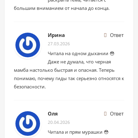
большим вниманием от начала до конца.
Ирина
Ответ
27.03.2026
Читала на одном дыхании 😳
Даже не думала, что черная
мамба настолько быстрая и опасная. Теперь
понимаю, почему гиды так серьезно относятся к
безопасности.
Оля
Ответ
20.04.2026
Читала и прям мурашки 😳