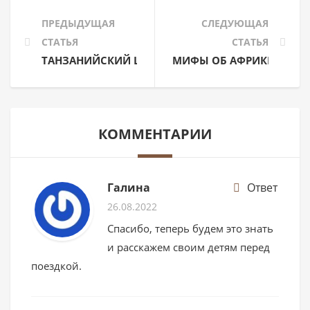
ПРЕДЫДУЩАЯ
СЛЕДУЮЩАЯ
СТАТЬЯ
СТАТЬЯ
ТАНЗАНИЙСКИЙ ШИЛЛИНГ — ДЕНЬГИ В ТАНЗАНИ
МИФЫ ОБ АФРИКЕ (ИЛИ Н
КОММЕНТАРИИ
Галина
Ответ
26.08.2022
Спасибо, теперь будем это знать
и расскажем своим детям перед
поездкой.