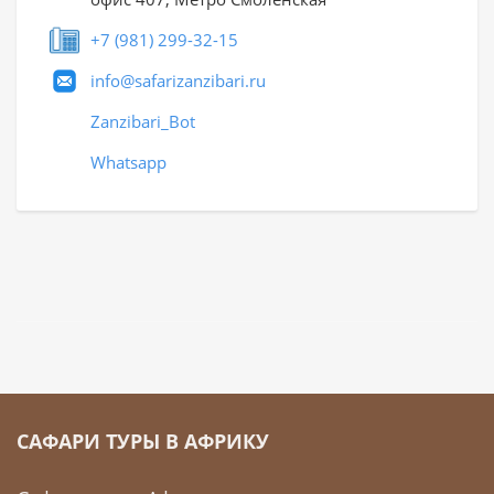
+7 (981) 299-32-15
info@safarizanzibari.ru
Zanzibari_Bot
Whatsapp
САФАРИ ТУРЫ В АФРИКУ