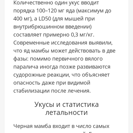
Количественно один укус вводит
порядка 100–120 мг яда (максимум до
400 мг), а LD50 (для мышей при
внутрибрюшинном введении)
составляет примерно 0,3 мг/кг.
Современные исследования выявили,
что яд мамбы может действовать в две
фазы: помимо первичного вялого
паралича иногда позже развиваются
судорожные реакции, что объясняет
опасность даже при видимой
стабилизации после лечения.
Укусы и статистика
летальности
Черная мамба входит в число самых