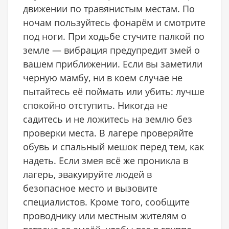
движении по травянистым местам. По
ночам пользуйтесь фонарём и смотрите
под ноги. При ходьбе стучите палкой по
земле — вибрация предупредит змей о
вашем приближении. Если вы заметили
черную мамбу, ни в коем случае не
пытайтесь её поймать или убить: лучше
спокойно отступить. Никогда не
садитесь и не ложитесь на землю без
проверки места. В лагере проверяйте
обувь и спальный мешок перед тем, как
надеть. Если змея всё же проникла в
лагерь, эвакуируйте людей в
безопасное место и вызовите
специалистов. Кроме того, сообщите
проводнику или местным жителям о