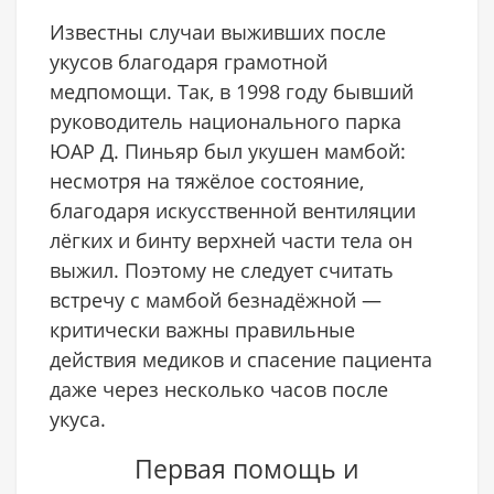
Известны случаи выживших после
укусов благодаря грамотной
медпомощи. Так, в 1998 году бывший
руководитель национального парка
ЮАР Д. Пиньяр был укушен мамбой:
несмотря на тяжёлое состояние,
благодаря искусственной вентиляции
лёгких и бинту верхней части тела он
выжил. Поэтому не следует считать
встречу с мамбой безнадёжной —
критически важны правильные
действия медиков и спасение пациента
даже через несколько часов после
укуса.
Первая помощь и