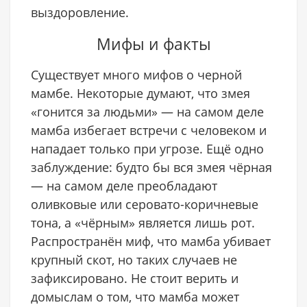
выздоровление.
Мифы и факты
Существует много мифов о черной
мамбе. Некоторые думают, что змея
«гонится за людьми» — на самом деле
мамба избегает встречи с человеком и
нападает только при угрозе. Ещё одно
заблуждение: будто бы вся змея чёрная
— на самом деле преобладают
оливковые или серовато-коричневые
тона, а «чёрным» является лишь рот.
Распространён миф, что мамба убивает
крупный скот, но таких случаев не
зафиксировано. Не стоит верить и
домыслам о том, что мамба может