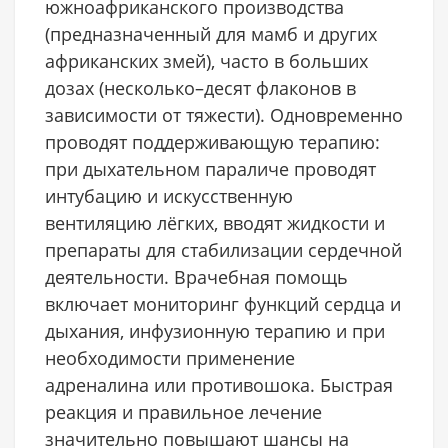
южноафриканского производства
(предназначенный для мамб и других
африканских змей), часто в больших
дозах (несколько–десят флаконов в
зависимости от тяжести). Одновременно
проводят поддерживающую терапию:
при дыхательном параличе проводят
интубацию и искусственную
вентиляцию лёгких, вводят жидкости и
препараты для стабилизации сердечной
деятельности. Врачебная помощь
включает мониторинг функций сердца и
дыхания, инфузионную терапию и при
необходимости применение
адреналина или противошока. Быстрая
реакция и правильное лечение
значительно повышают шансы на