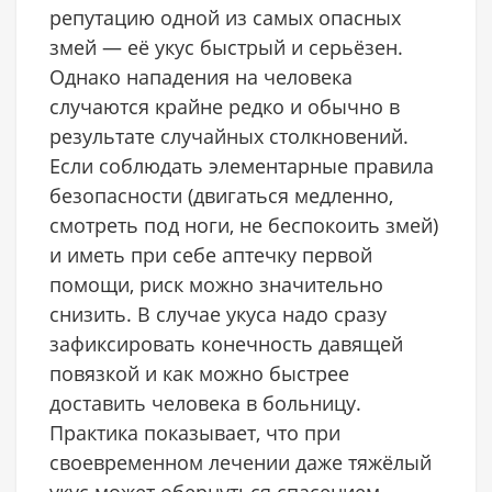
репутацию одной из самых опасных
змей — её укус быстрый и серьёзен.
Однако нападения на человека
случаются крайне редко и обычно в
результате случайных столкновений.
Если соблюдать элементарные правила
безопасности (двигаться медленно,
смотреть под ноги, не беспокоить змей)
и иметь при себе аптечку первой
помощи, риск можно значительно
снизить. В случае укуса надо сразу
зафиксировать конечность давящей
повязкой и как можно быстрее
доставить человека в больницу.
Практика показывает, что при
своевременном лечении даже тяжёлый