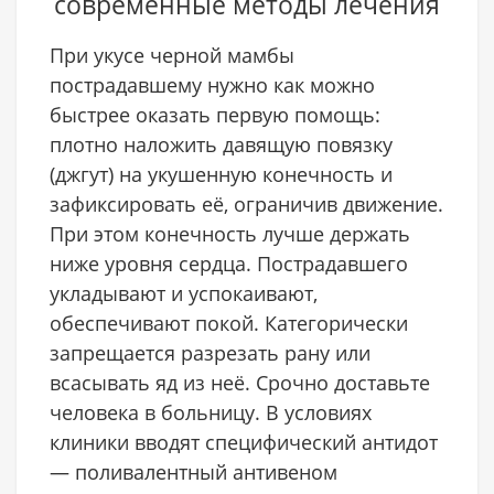
современные методы лечения
При укусе черной мамбы
пострадавшему нужно как можно
быстрее оказать первую помощь:
плотно наложить давящую повязку
(джгут) на укушенную конечность и
зафиксировать её, ограничив движение.
При этом конечность лучше держать
ниже уровня сердца. Пострадавшего
укладывают и успокаивают,
обеспечивают покой. Категорически
запрещается разрезать рану или
всасывать яд из неё. Срочно доставьте
человека в больницу. В условиях
клиники вводят специфический антидот
— поливалентный антивеном