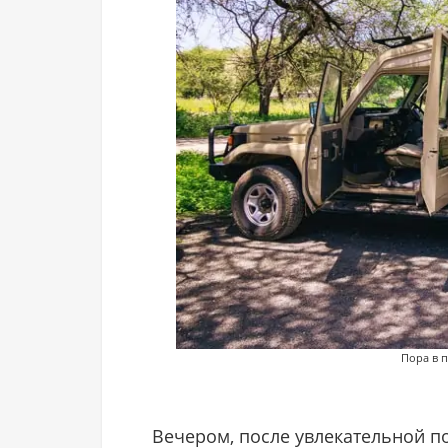
Пора в п
Вечером, после увлекательной п