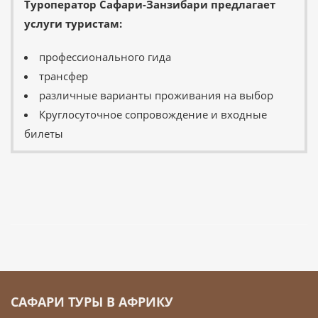
Туроператор Сафари-Занзибари предлагает
услуги туристам:
профессионального гида
трансфер
различные варианты проживания на выбор
Круглосуточное сопровождение и входные
билеты
САФАРИ ТУРЫ В АФРИКУ