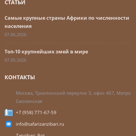
СТАТЬИ
Самые крупные страны Африки по численности
населения
07.05.2026
Топ-10 крупнейших змей в мире
07.05.2026
КОНТАКТЫ
Москва, Троилинский переулок 3, офис 407, Метро
Смоленская
+7 (958) 771-67-59
info@safarizanzibari.ru
Zanzibari_Bot