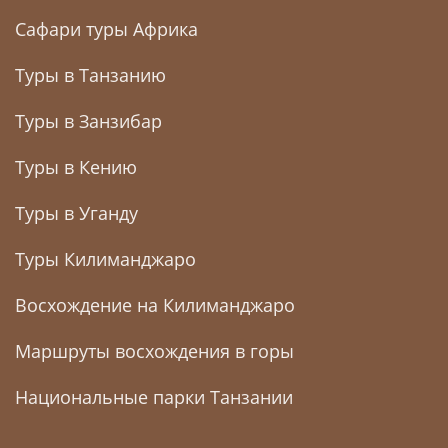
Сафари туры Африка
Туры в Танзанию
Туры в Занзибар
Туры в Кению
Туры в Уганду
Туры Килиманджаро
Восхождение на Килиманджаро
Маршруты восхождения в горы
Национальные парки Танзании