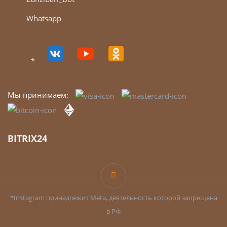
Whatsapp
*
Мы принимаем:
BITRIX24
*Instagram принадлежит Meta, деятельность которой запрещена
в РФ