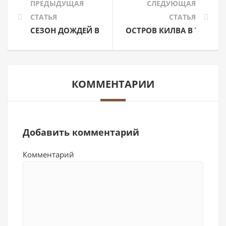
ПРЕДЫДУЩАЯ
СЛЕДУЮЩАЯ
СТАТЬЯ
СТАТЬЯ
СЕЗОН ДОЖДЕЙ В ТАНЗАНИИ
ОСТРОВ КИЛВА В ТАНЗА
КОММЕНТАРИИ
Добавить комментарий
Комментарий