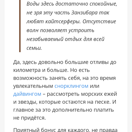
Воды здесь достаточно спокойные,
не зря эту часть Занзибара так
любят кайтсерферы. Отсутствие
волн позволяет устроить
незабываемый отдых для всей
семьи.
Да, здесь довольно большие отливы до
километра и больше. Но есть
возможность занять себя, на это время
увлекательным
снорклингом
или
дайвингом
– рассмотреть морских ежей
и звезды, которые остаются на песке. И
главное за это дополнительно платить
не придётся.
Приятный бонус для каждого, не правда