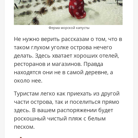
Ферма морской капусты
Не нужно верить рассказам о том, что в
таком глухом уголке острова нечего
делать. Здесь хватает хороших отелей,
ресторанов и магазинов. Правда
находятся они не в самой деревне, а
около нее.
Туристам легко как приехать из другой
части острова, так и поселиться прямо
здесь. В вашем распоряжении будет
роскошный чистый пляж с белым
песком.