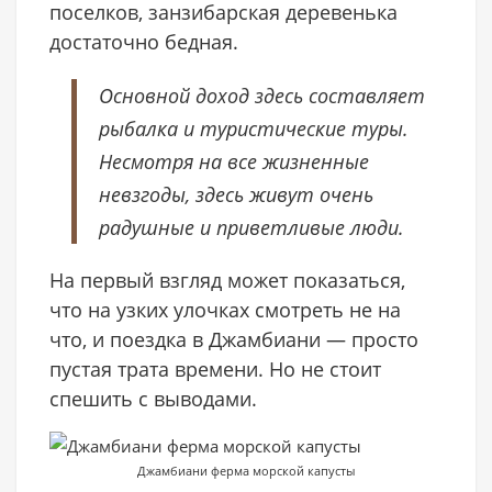
поселков, занзибарская деревенька
достаточно бедная.
Основной доход здесь составляет
рыбалка и туристические туры.
Несмотря на все жизненные
невзгоды, здесь живут очень
радушные и приветливые люди.
На первый взгляд может показаться,
что на узких улочках смотреть не на
что, и поездка в Джамбиани — просто
пустая трата времени. Но не стоит
спешить с выводами.
Джамбиани ферма морской капусты