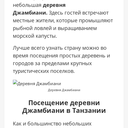
небольшая
деревня
Джамбиани.
Здесь гостей встречают
местные жители, которые промышляют
рыбной ловлей и выращиванием
морской капусты.
Лучше всего узнать страну можно во
время посещения простых деревень и
городов за пределами крупных
туристических поселков.
Деревня Джамбиани
Посещение деревни
Джамбиани в Танзании
Как и большинство небольших