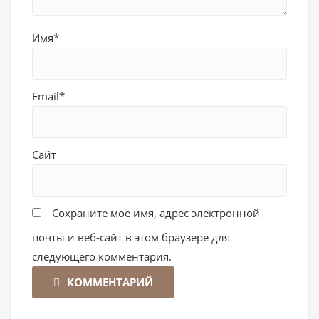
Имя*
Email*
Сайт
Сохраните мое имя, адрес электронной
почты и веб-сайт в этом браузере для
следующего комментария.
КОММЕНТАРИЙ