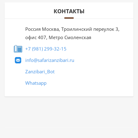
КОНТАКТЫ
Россия Москва, Троилинский переулок 3,
офис 407, Метро Смоленская
+7 (981) 299-32-15
info@safarizanzibari.ru
Zanzibari_Bot
Whatsapp