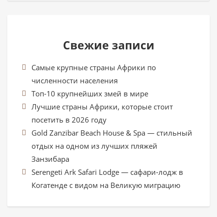
Свежие записи
Самые крупные страны Африки по
численности населения
Топ-10 крупнейших змей в мире
Лучшие страны Африки, которые стоит
посетить в 2026 году
Gold Zanzibar Beach House & Spa — стильный
отдых на одном из лучших пляжей
Занзибара
Serengeti Ark Safari Lodge — сафари-лодж в
Когатенде с видом на Великую миграцию