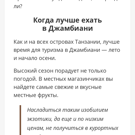
ли?
Когда лучше ехать
в Джамбиани
Как и на всех островах Танзании, лучше
время для туризма в Джамбиани — лето
и начало осени.
Высокий сезон порадует не только
погодой. В местных магазинчиках вы
найдете самые свежие и вкусные
местные фрукты.
Насладиться таким изобилием
экзотики, да еще и по низким
ценам, не получиться в курортных