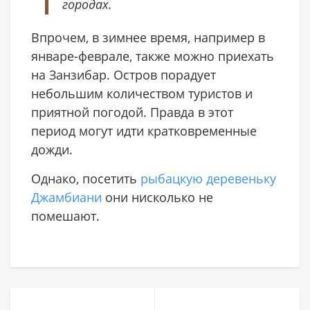
городах.
Впрочем, в зимнее время, например в
январе-феврале, также можно приехать
на Занзибар. Остров порадует
небольшим количеством туристов и
приятной погодой. Правда в этот
период могут идти кратковременные
дожди.
Однако, посетить
рыбацкую деревеньку
Джамбиани
они нисколько не
помешают.