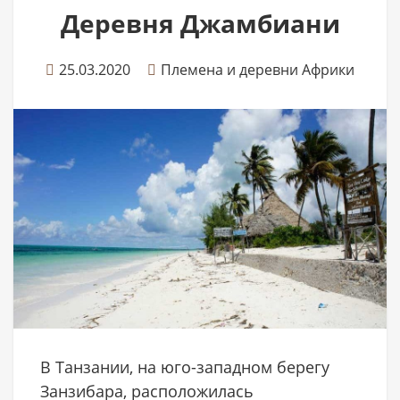
Деревня Джамбиани
25.03.2020
Племена и деревни Африки
В Танзании, на юго-западном берегу
Занзибара, расположилась