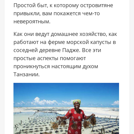
Простой быт, к которому островитяне
привыкли, вам покажется чем-то
невероятным.
Как они ведут домашнее хозяйство, как
работают на ферме морской капусты в
соседней деревне Падже. Все эти
простые аспекты помогают
проникнуться настоящим духом
Танзании.