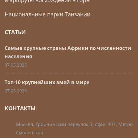
Национальные парки Танзании
СТАТЬИ
Самые крупные страны Африки по численности
населения
07.05.2026
Топ-10 крупнейших змей в мире
07.05.2026
КОНТАКТЫ
Москва, Троилинский переулок 3, офис 407, Метро
Смоленская