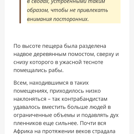
в сводах, устроенными таким
образом, чтобы не привлекать
внимания посторонних.
По высоте пещера была разделена
надвое деревянным помостом, сверху и
снизу которого в ужасной тесноте
помещались рабы.
Всем, находившимся в таких
помещениях, приходилось низко
наклоняться – так контрабандистам
удавалось вместить больше людей в
ограниченные объемы и подавлять дух
пленников еще сильнее. Почти вся
Африка на протяжении веков страдала