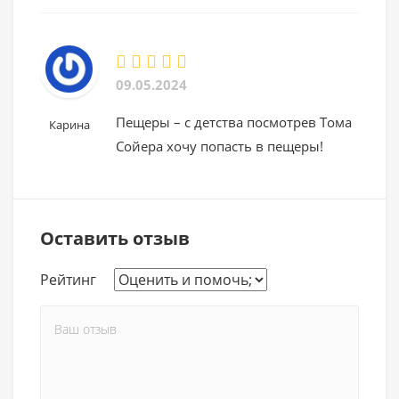
09.05.2024
Пещеры – с детства посмотрев Тома
Карина
Сойера хочу попасть в пещеры!
Оставить отзыв
Рейтинг