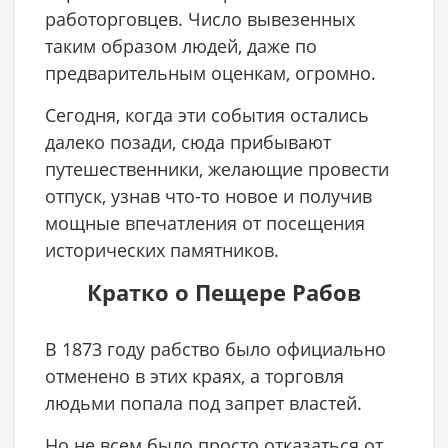
работорговцев. Число вывезенных
таким образом людей, даже по
предварительным оценкам, огромно.
Сегодня, когда эти события остались
далеко позади, сюда прибывают
путешественники, желающие провести
отпуск, узнав что-то новое и получив
мощные впечатления от посещения
исторических памятников.
Кратко о Пещере Рабов
В 1873 году рабство было официально
отменено в этих краях, а торговля
людьми попала под запрет властей.
Но не всем было просто отказаться от