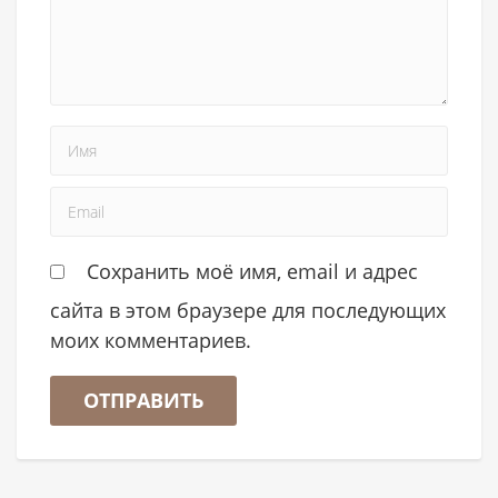
Сохранить моё имя, email и адрес
сайта в этом браузере для последующих
моих комментариев.