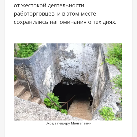
от жестокой деятельности
работорговцев, и в этом месте
сохранились напоминания о тех днях.
Вход в пещеру Мангапвани