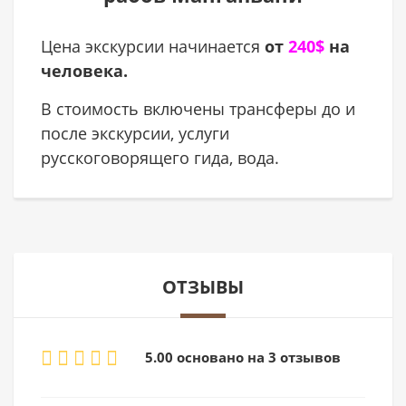
Цена экскурсии начинается
от
240
$
на
человека.
В стоимость включены трансферы до и
после экскурсии, услуги
русскоговорящего гида, вода.
ОТЗЫВЫ
5.00 основано на 3 отзывов