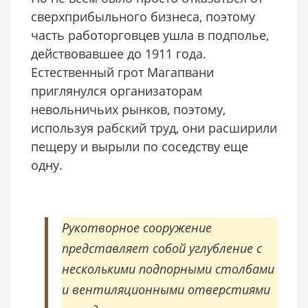
сверхприбыльного бизнеса, поэтому
часть работорговцев ушла в подполье,
действовавшее до 1911 года.
Естественный грот Магапвани
приглянулся организаторам
невольничьих рынков, поэтому,
используя рабский труд, они расширили
пещеру и вырыли по соседству еще
одну.
Рукотворное сооружение
представляет собой углубление с
несколькими подпорными столбами
и вентиляционными отверстиями