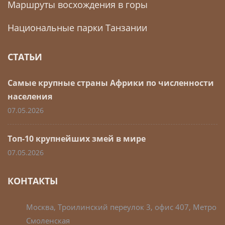
Маршруты восхождения в горы
Национальные парки Танзании
СТАТЬИ
Самые крупные страны Африки по численности
населения
07.05.2026
Топ-10 крупнейших змей в мире
07.05.2026
КОНТАКТЫ
Москва, Троилинский переулок 3, офис 407, Метро
Смоленская