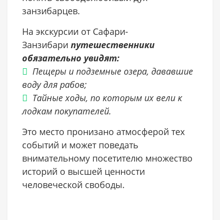
занзибарцев.
На экскурсии от Сафари-
Занзибари
путешественники
обязательно увидят:
Пещеры и подземные озера, дававшие
воду для рабов;
Тайные ходы, по которым их вели к
лодкам покупателей.
Это место пронизано атмосферой тех
событий и может поведать
внимательному посетителю множество
историй о высшей ценности
человеческой свободы.