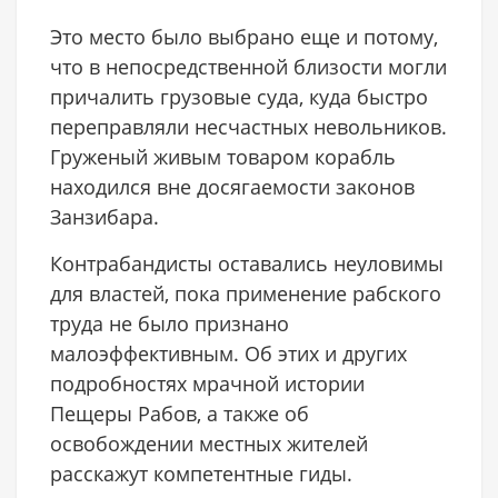
Это место было выбрано еще и потому,
что в непосредственной близости могли
причалить грузовые суда, куда быстро
переправляли несчастных невольников.
Груженый живым товаром корабль
находился вне досягаемости законов
Занзибара.
Контрабандисты оставались неуловимы
для властей, пока применение рабского
труда не было признано
малоэффективным. Об этих и других
подробностях мрачной истории
Пещеры Рабов, а также об
освобождении местных жителей
расскажут компетентные гиды.