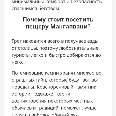
минимальный комфорт и безопасность
спасшимся бегством.
Почему стоит посетить
пещеру Мангапвани?
Грот находится всего в получасе езды
от столицы, поэтому любознательные
туристы легко и быстро добираются до
него.
Потемневшие камни хранят множество
страшных тайн, которые будут вот-вот
поведаны. Красноречивый памятник
истории подскажет корни
возникновения некоторых местных
обычаев и традиций, поможет лучше
понять свободолюбивый дух