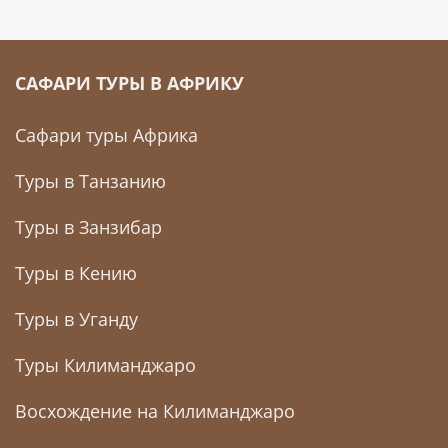
САФАРИ ТУРЫ В АФРИКУ
Сафари туры Африка
Туры в Танзанию
Туры в Занзибар
Туры в Кению
Туры в Уганду
Туры Килиманджаро
Восхождение на Килиманджаро