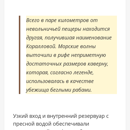
Всего в паре километров от
невольничьей пещеры находится
другая, получившая наименование
Коралловой. Морские волны
выточили в рифе неприметную
достаточных размеров каверну,
которая, согласно легенде,
использовалась в качестве
убежища беглыми рабами.
Узкий вход и внутренний резервуар с
пресной водой обеспечивали