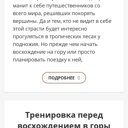
манит к себе путешественников со
всего мира, решивших покорять
вершины. Да и тем, кто не видит в себе
этой страсти будет интересно
прогуляться в тропических лесах у
подножия. Но прежде чем начать
восхождение на гору или просто
планировать поездку к ней,
ПОДРОБНЕЕ
Тренировка перед
восхождением в горы