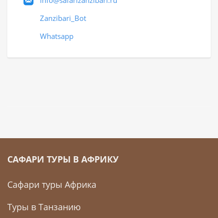
Zanzibari_Bot
Whatsapp
САФАРИ ТУРЫ В АФРИКУ
Сафари туры Африка
Туры в Танзанию