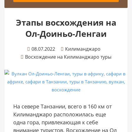
Этапы восхождения на
Ол-Доиньо-Ленгаи
08.07.2022
Килиманджаро
Восхождение на Килиманджаро туры
На севере Танзании, всего в 160 км от
Килиманджаро расположилась еще
одна гора, привлекающая к себе
внимание туристов. Восхождение на Ол