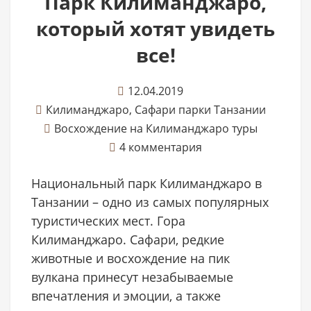
Парк Килиманджаро,
который хотят увидеть
все!
12.04.2019
Килиманджаро
,
Сафари парки Танзании
Восхождение на Килиманджаро туры
4 комментария
Национальный парк Килиманджаро в
Танзании – одно из самых популярных
туристических мест. Гора
Килиманджаро. Сафари, редкие
животные и восхождение на пик
вулкана принесут незабываемые
впечатления и эмоции, а также