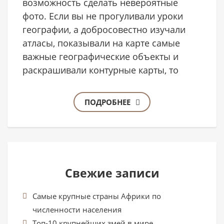
возможность сделать невероятные
фото. Если вы не прогуливали уроки
географии, а добросовестно изучали
атласы, показывали на карте самые
важные географические объекты и
раскрашивали контурные карты, то
ПОДРОБНЕЕ
Свежие записи
Самые крупные страны Африки по
численности населения
Топ-10 крупнейших змей в мире