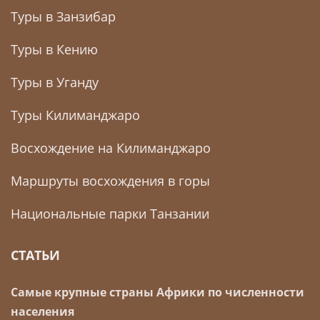
Туры в Занзибар
Туры в Кению
Туры в Уганду
Туры Килиманджаро
Восхождение на Килиманджаро
Маршруты восхождения в горы
Национальные парки Танзании
СТАТЬИ
Самые крупные страны Африки по численности
населения