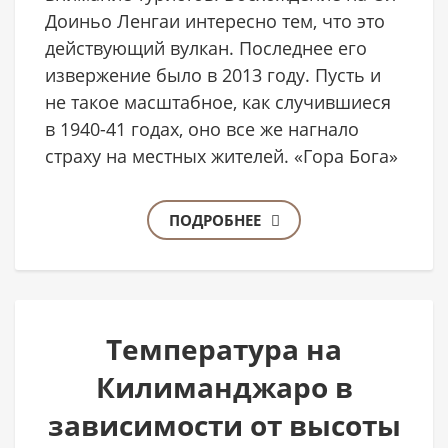
Доиньо Ленгаи интересно тем, что это
действующий вулкан. Последнее его
извержение было в 2013 году. Пусть и
не такое масштабное, как случившиеся
в 1940-41 годах, оно все же нагнало
страху на местных жителей. «Гора Бога»
ПОДРОБНЕЕ
Температура на
Килиманджаро в
зависимости от высоты