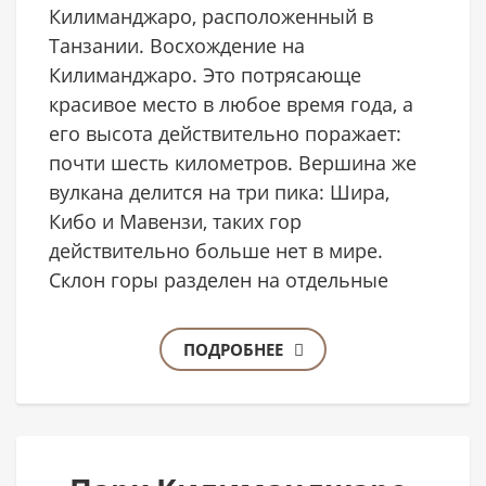
Килиманджаро, расположенный в
Танзании. Восхождение на
Килиманджаро. Это потрясающе
красивое место в любое время года, а
его высота действительно поражает:
почти шесть километров. Вершина же
вулкана делится на три пика: Шира,
Кибо и Мавензи, таких гор
действительно больше нет в мире.
Склон горы разделен на отдельные
ПОДРОБНЕЕ