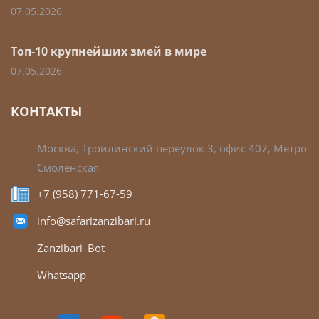
07.05.2026
Топ-10 крупнейших змей в мире
07.05.2026
КОНТАКТЫ
Москва, Троилинский переулок 3, офис 407, Метро
Смоленская
+7 (958) 771-67-59
info@safarizanzibari.ru
Zanzibari_Bot
Whatsapp