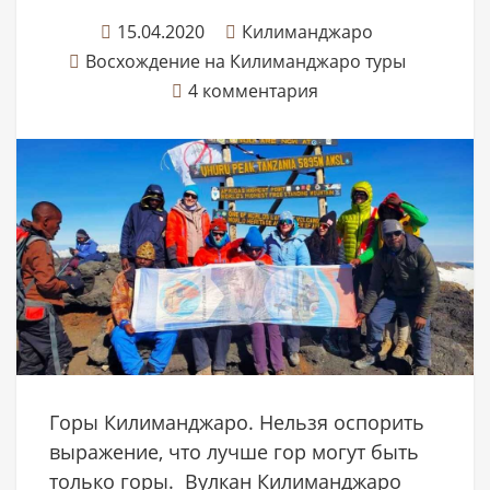
15.04.2020
Килиманджаро
Восхождение на Килиманджаро туры
4 комментария
Горы Килиманджаро. Нельзя оспорить
выражение, что лучше гор могут быть
только горы. Вулкан Килиманджаро