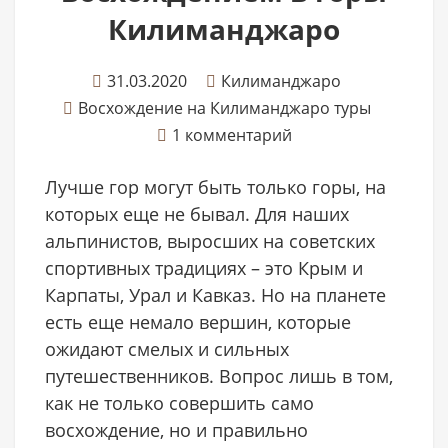
Килиманджаро
31.03.2020
Килиманджаро
Восхождение на Килиманджаро туры
1 комментарий
Лучше гор могут быть только горы, на
которых еще не бывал. Для наших
альпинистов, выросших на советских
спортивных традициях – это Крым и
Карпаты, Урал и Кавказ. Но на планете
есть еще немало вершин, которые
ожидают смелых и сильных
путешественников. Вопрос лишь в том,
как не только совершить само
восхождение, но и правильно