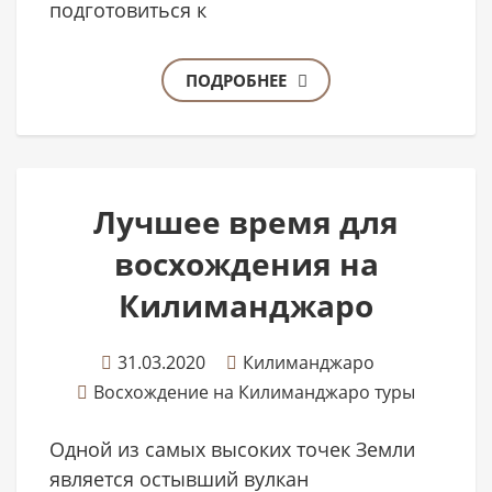
подготовиться к
ПОДРОБНЕЕ
Лучшее время для
восхождения на
Килиманджаро
31.03.2020
Килиманджаро
Восхождение на Килиманджаро туры
Одной из самых высоких точек Земли
является остывший вулкан