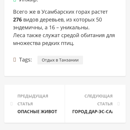
Всего же в Усамбарских горах растет
276
видов деревьев, из которых 50
эндемичны, а 16 – уникальны.
Леса также служат средой обитания для
множества редких птиц.
Tags:
Отдых в Танзании
ПРЕДЫДУЩАЯ
СЛЕДУЮЩАЯ
СТАТЬЯ
СТАТЬЯ
ОПАСНЫЕ ЖИВОТНЫЕ ТАНЗАНИИ
ГОРОД ДАР-ЭС-САЛАМ