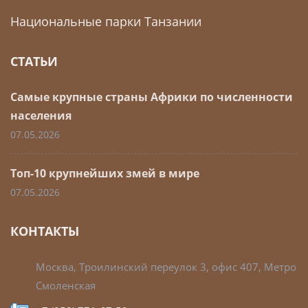
Национальные парки Танзании
СТАТЬИ
Самые крупные страны Африки по численности
населения
07.05.2026
Топ-10 крупнейших змей в мире
07.05.2026
КОНТАКТЫ
Москва, Троилинский переулок 3, офис 407, Метро
Смоленская