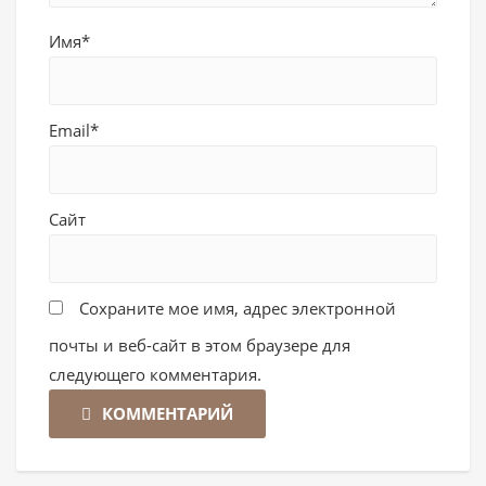
Имя*
Email*
Сайт
Сохраните мое имя, адрес электронной
почты и веб-сайт в этом браузере для
следующего комментария.
КОММЕНТАРИЙ