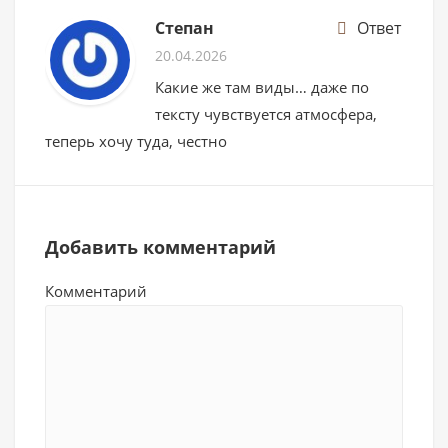
Степан
Ответ
20.04.2026
Какие же там виды… даже по
тексту чувствуется атмосфера,
теперь хочу туда, честно
Добавить комментарий
Комментарий