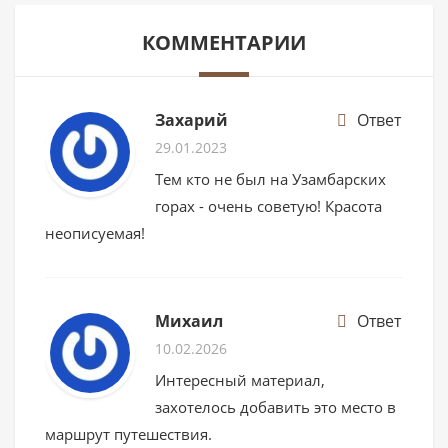
КОММЕНТАРИИ
Захарий
Ответ
29.01.2023
Тем кто не был на Узамбарских
горах - очень советую! Красота
неописуемая!
Михаил
Ответ
10.02.2026
Интересный материал,
захотелось добавить это место в
маршрут путешествия.