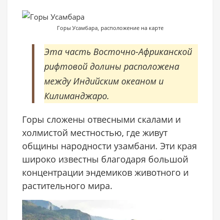
Горы Усамбара, расположение на карте
Эта часть Восточно-Африканской
рифтовой долины расположена
между Индийским океаном и
Килиманджаро.
Горы сложены отвесными скалами и
холмистой местностью, где живут
общины народности узамбани. Эти края
широко известны благодаря большой
концентрации эндемиков животного и
растительного мира.