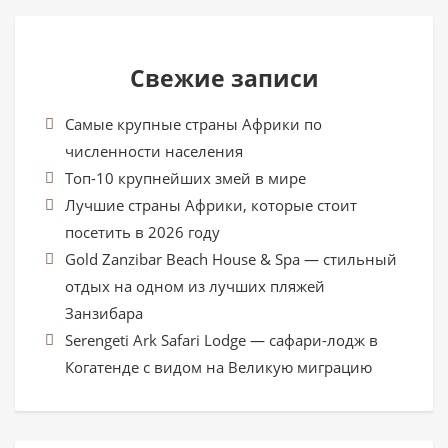
Свежие записи
Самые крупные страны Африки по
численности населения
Топ-10 крупнейших змей в мире
Лучшие страны Африки, которые стоит
посетить в 2026 году
Gold Zanzibar Beach House & Spa — стильный
отдых на одном из лучших пляжей
Занзибара
Serengeti Ark Safari Lodge — сафари-лодж в
Когатенде с видом на Великую миграцию