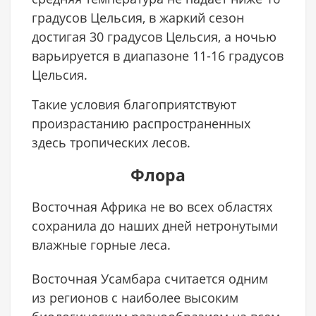
градусов Цельсия, в жаркий сезон
достигая 30 градусов Цельсия, а ночью
варьируется в диапазоне 11-16 градусов
Цельсия.
Такие условия благоприятствуют
произрастанию распространенных
здесь тропических лесов.
Флора
Восточная Африка не во всех областях
сохранила до наших дней нетронутыми
влажные горные леса.
Горы Усамбар
Восточная Усамбара считается одним
из регионов с наиболее высоким