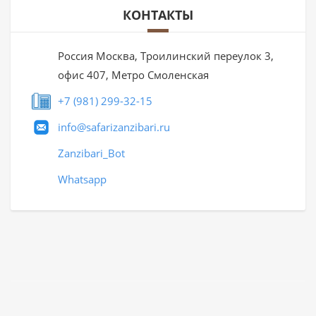
КОНТАКТЫ
Россия Москва, Троилинский переулок 3,
офис 407, Метро Смоленская
+7 (981) 299-32-15
info@safarizanzibari.ru
Zanzibari_Bot
Whatsapp