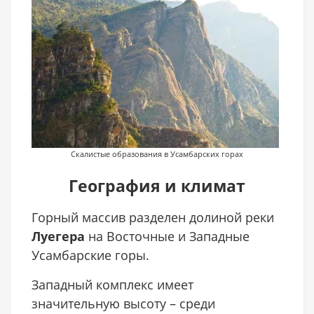
Скалистые образования в Усамбарских горах
География и климат
Горный массив разделен долиной реки
Луегера
на Восточные и Западные
Усамбарские горы.
Западный комплекс имеет
значительную высоту – среди