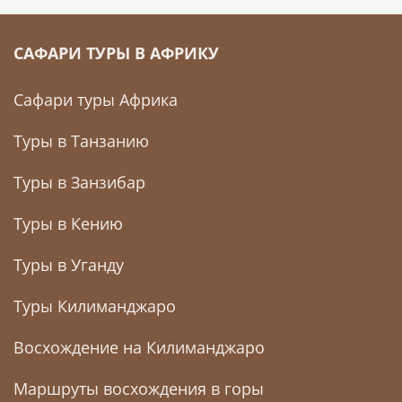
САФАРИ ТУРЫ В АФРИКУ
Сафари туры Африка
Туры в Танзанию
Туры в Занзибар
Туры в Кению
Туры в Уганду
Туры Килиманджаро
Восхождение на Килиманджаро
Маршруты восхождения в горы