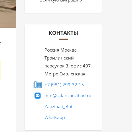
КОНТАКТЫ
х
Россия Москва,
Троилинский
переулок 3, офис 407,
Метро Смоленская
+7 (981) 299-32-15
info@safarizanzibari.ru
Zanzibari_Bot
Whatsapp