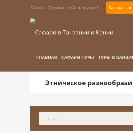
Москва, Троилинский переулок 3
Заказать з
ГЛАВНАЯ
САФАРИ-ТУРЫ
ТУРЫ В ЗАНЗИ
Этническое разнообрази