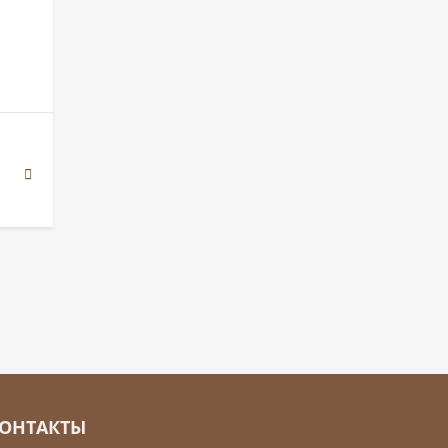
ОНТАКТЫ