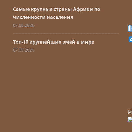
Самые крупные страны Африки по
численности населения
07.05.2026
Топ-10 крупнейших змей в мире
07.05.2026
М