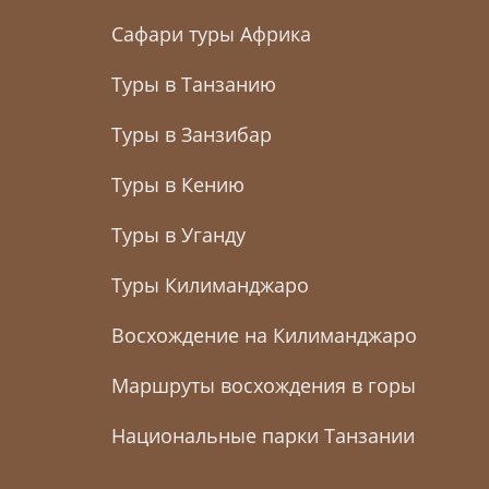
Сафари туры Африка
Туры в Танзанию
Туры в Занзибар
Туры в Кению
Туры в Уганду
Туры Килиманджаро
Восхождение на Килиманджаро
Маршруты восхождения в горы
Национальные парки Танзании