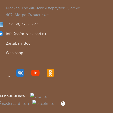
Москва, Троилинский переулок 3, офис
407, Метро Смоленская
+7 (958) 771-67-59
info@safarizanzibari.ru
Zanzibari_Bot
Whatsapp
*
ы принимаем: