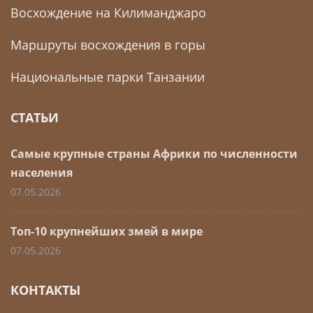
Туры Килиманджаро
Восхождение на Килиманджаро
Маршруты восхождения в горы
Национальные парки Танзании
СТАТЬИ
Самые крупные страны Африки по численности
населения
07.05.2026
Топ-10 крупнейших змей в мире
07.05.2026