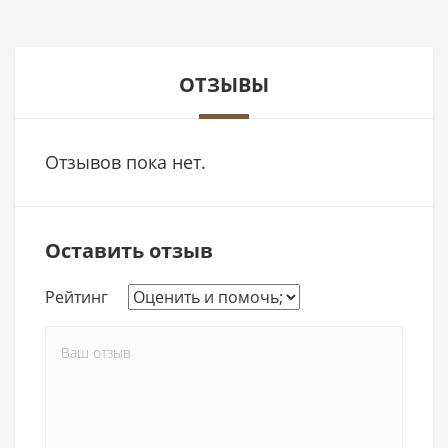
ОТЗЫВЫ
Отзывов пока нет.
Оставить отзыв
Рейтинг