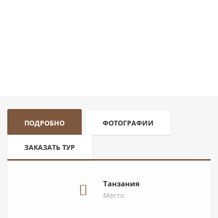
ПОДРОБНО
ФОТОГРАФИИ
ЗАКАЗАТЬ ТУР
Танзания
Место