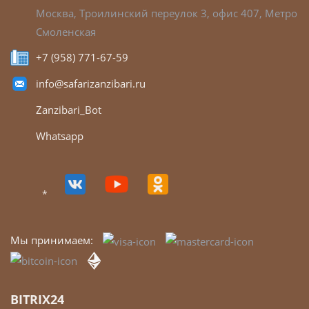
КОНТАКТЫ
Москва, Троилинский переулок 3, офис 407, Метро
Смоленская
+7 (958) 771-67-59
info@safarizanzibari.ru
Zanzibari_Bot
Whatsapp
*
Мы принимаем: