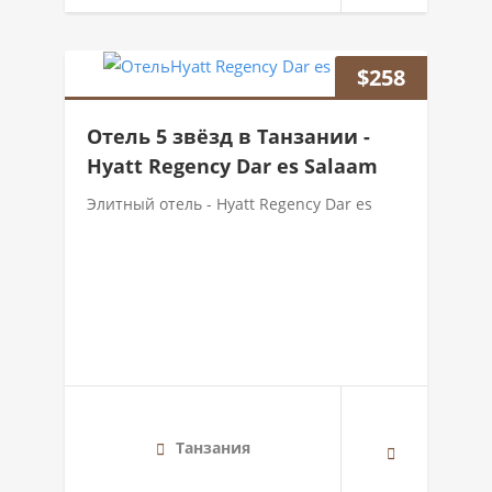
$
258
Отель 5 звёзд в Танзании -
Hyatt Regency Dar es Salaam
Элитный отель - Hyatt Regency Dar es
Танзания