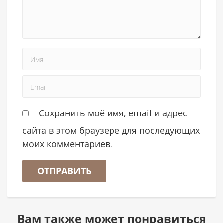
Сохранить моё имя, email и адрес
сайта в этом браузере для последующих
моих комментариев.
Вам также может понравиться