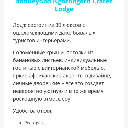
andBeyond Ngorongoro Crater
Lodge
Лодж состоит из 30 люксов с
ошеломляющими даже бывалых
туристов интерьерами.
Соломенные крыши, потолки из
банановых листьев, индивидуальные
гостиные с викторианской мебелью,
яркие африканские акценты в дизайне,
личные дворецкие – все это создает
невероятно уютную и в то же время
роскошную атмосферу!
Удобства отеля:
Ресторан;