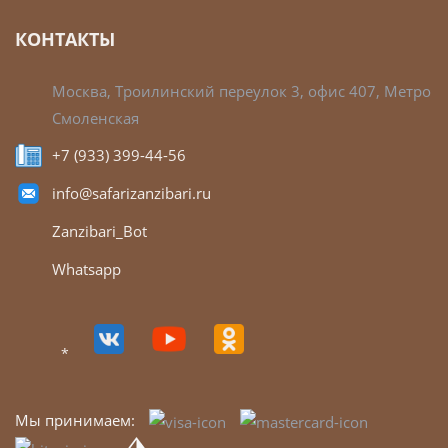
КОНТАКТЫ
Москва, Троилинский переулок 3, офис 407, Метро
Смоленская
+7 (933) 399-44-56
info@safarizanzibari.ru
Zanzibari_Bot
Whatsapp
*
Мы принимаем: