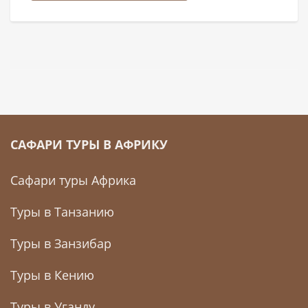
САФАРИ ТУРЫ В АФРИКУ
Сафари туры Африка
Туры в Танзанию
Туры в Занзибар
Туры в Кению
Туры в Уганду