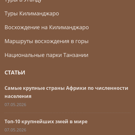
Туры Килиманджаро
Восхождение на Килиманджаро
Маршруты восхождения в горы
Национальные парки Танзании
СТАТЬИ
Самые крупные страны Африки по численности
населения
07.05.2026
Топ-10 крупнейших змей в мире
07.05.2026