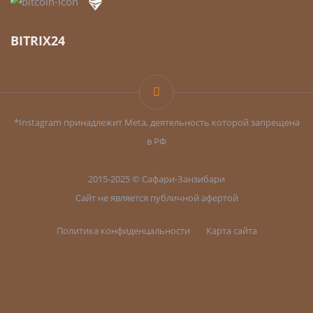
BITRIX24
*Instagram принадлежит Meta, деятельность которой запрещена
в РФ
2015-2025 © Сафари-Занзибари
Сайт не является публичной афертой
Политика конфиденцальности
Карта сайта